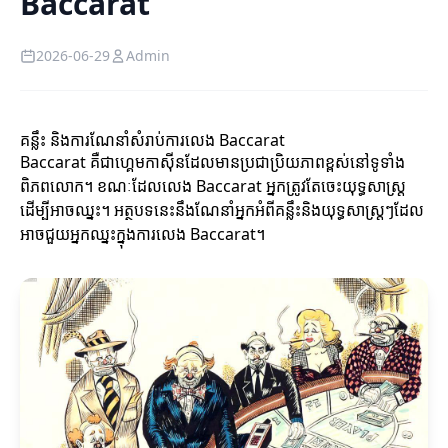
Baccarat
2026-06-29
Admin
គន្លឹះ និងការណែនាំសំរាប់ការលេង Baccarat
Baccarat គឺជាហ្គេមកាស៊ីនដែលមានប្រជាប្រិយភាពខ្ពស់នៅទូទាំង
ពិភពលោក។ ខណៈដែលលេង Baccarat អ្នកត្រូវតែចេះយុទ្ធសាស្ត្រ
ដើម្បីអាចឈ្នះ។ អត្ថបទនេះនឹងណែនាំអ្នកអំពីគន្លឹះនិងយុទ្ធសាស្ត្រៗដែល
អាចជួយអ្នកឈ្នះក្នុងការលេង Baccarat។