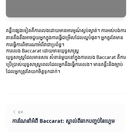
គន្លឹះផ្សេងទៀតគឺការលេងដោយមានអារម្មណ៍ស្ងប់ស្ងាត់។ ការអស់បង់ការ
តានតឹងនឹងអាចជួយអ្នកក្នុងការធ្វើជម្រើសដែលល្អបំផុត។ អ្នកគួរតែមាន
ការធ្វើការពិចារណាអំពីវាជាប្រព័ន្ធ។
ការលេង Baccarat ដោយមានយុទ្ធសាស្ត្រ
យុទ្ធសាស្ត្រដែលមានសារៈសំខាន់មួយនៅក្នុងការលេង Baccarat គឺការ
ប្រើប្រាស់យុទ្ធសាស្ត្រពេលដែលអ្នកនឹងធ្វើការលេង។ មានគន្លឹះនិងច្បាប់
ដែលអ្នកត្រូវតែយកចិត្តទុកដាក់។
មុន
ការណែនាំអំពី Baccarat: ស្គាល់ពីឆាកបញ្ចប់នៃហ្គេម