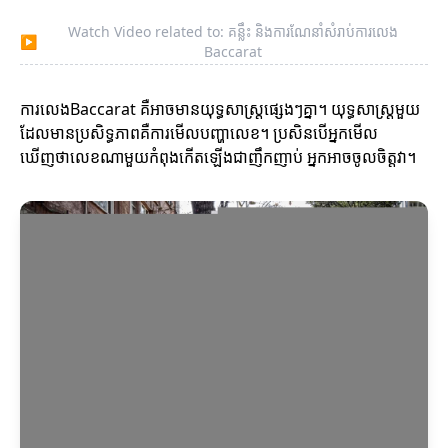
Watch Video related to: គន្លឹះ និងការណែនាំសំរាប់ការលេង
▶
Baccarat
ការលេងBaccarat គឺអាចមានយុទ្ធសាស្ត្រផ្សេងៗគ្នា។ យុទ្ធសាស្ត្រមួយ
ដែលមានប្រសិទ្ធភាពគឺការមើលបញ្ហាលេខ។ ប្រសិនបើអ្នកមើល
ឃើញថាលេខណាមួយកំពុងកើតឡើងជាញឹកញាប់ អ្នកអាចចូលចិត្តវា។