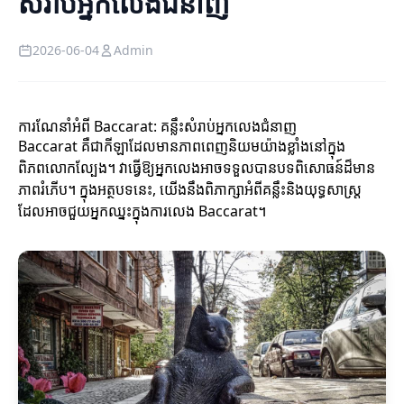
សំរាប់អ្នកលេងជំនាញ
2026-06-04
Admin
ការណែនាំអំពី Baccarat: គន្លឹះសំរាប់អ្នកលេងជំនាញ
Baccarat គឺជាកីឡាដែលមានភាពពេញនិយមយ៉ាងខ្លាំងនៅក្នុង
ពិភពលោកល្បែង។ វាធ្វើឱ្យអ្នកលេងអាចទទួលបានបទពិសោធន៍ដ៏មាន
ភាពរំភើប។ ក្នុងអត្ថបទនេះ, យើងនឹងពិភាក្សាអំពីគន្លឹះនិងយុទ្ធសាស្ត្រ
ដែលអាចជួយអ្នកឈ្នះក្នុងការលេង Baccarat។