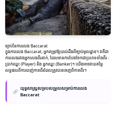
ច្បាប់នៃការលេង Baccarat
ក្នុងការលេង Baccarat, អ្នកតម្រូវឱ្យយល់ដឹងពីច្បាប់មូលដ្ឋាន។ វាគឺជា
ការលេងរវាងអ្នកលេងពីរនាក់, ដែលមានការបែងចែកជាប្រភេទទាំងពីរ -
ប្រាក់ឈ្នះ (Player) និង អ្នកឈ្នះ (Banker)។ យើងអាចវាយតម្លៃ
លទ្ធផលពីការបាញ់កាតពីរដែលត្រូវបានចេញពីកាតពីរ។
យុទ្ធសាស្ត្រសម្របសម្រួលសម្រាប់ការលេង
🔗
Baccarat