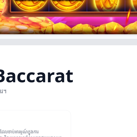
 Baccarat
ារ។
ដែលចាប់អារម្មណ៍ក្នុងការ