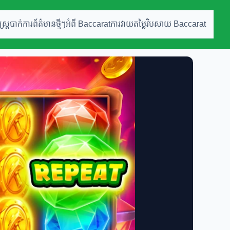
ស្ត្របាក់ការ
ព័ត៌មានថ្មីៗអំពី Baccarat
ការវាយតម្លៃវិបសាយ Baccarat