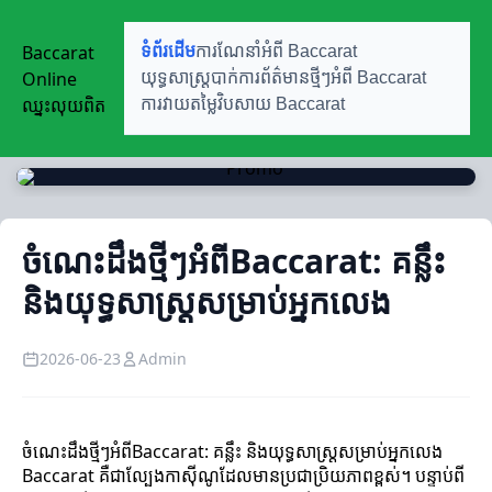
Baccarat
ទំព័រដើម
ការណែនាំអំពី Baccarat
Online
យុទ្ធសាស្ត្របាក់ការ
ព័ត៌មានថ្មីៗអំពី Baccarat
ឈ្នះលុយពិត
ការវាយតម្លៃវិបសាយ Baccarat
ចំណេះដឹងថ្មីៗអំពីBaccarat: គន្លឹះ
និងយុទ្ធសាស្ត្រសម្រាប់អ្នកលេង
2026-06-23
Admin
ចំណេះដឹងថ្មីៗអំពីBaccarat: គន្លឹះ និងយុទ្ធសាស្ត្រសម្រាប់អ្នកលេង
Baccarat គឺជាល្បែងកាស៊ីណូដែលមានប្រជាប្រិយភាពខ្ពស់។ បន្ទាប់ពី