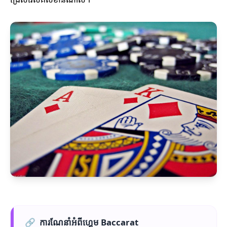
🔗
ការណែនាំអំពីហ្គេម Baccarat