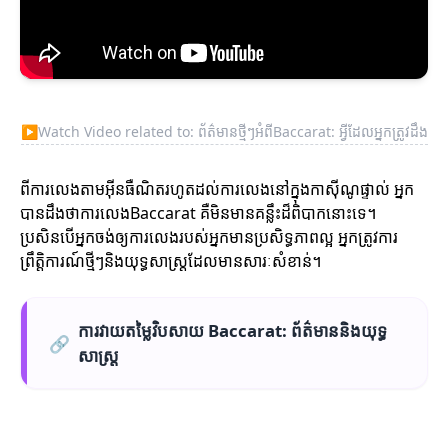
▶
Watch Video related to: ព័ត៌មានថ្មីៗអំពីBaccarat: អ្វីដែលអ្នកត្រូវដឹង
ពីការលេងតាមអ៊ីនធឺណិតរហូតដល់ការលេងនៅក្នុងកាស៊ីណូផ្ទាល់ អ្នក
បានដឹងថាការលេងBaccarat គឺមិនមានគន្លឹះដ៏ពិបាកនោះទេ។
ប្រសិនបើអ្នកចង់ឲ្យការលេងរបស់អ្នកមានប្រសិទ្ធភាពល្អ អ្នកត្រូវការ
ព្រឹត្តិការណ៍ថ្មីៗនិងយុទ្ធសាស្ត្រដែលមានសារៈសំខាន់។
ការវាយតម្លៃវិបសាយ Baccarat: ព័ត៌មាននិងយុទ្ធ
🔗
សាស្ត្រ