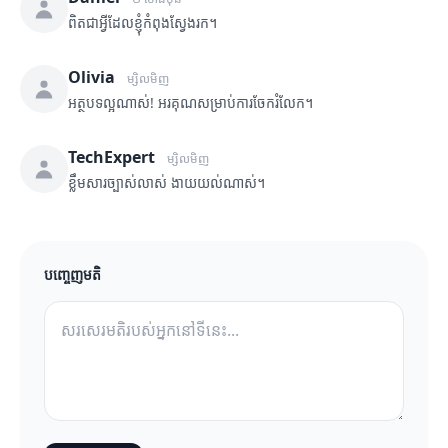
ពិតជាអ្វីដែលខ្ញុំកំពុងស្វែងរក។
Olivia
ម្សិលមិញ
អត្ថបទល្អណាស់! អរគុណសម្រាប់ការចែករំលែក។
TechExpert
ម្សិលមិញ
ខ្លឹមសារច្បាស់លាស់ ងាយយល់ណាស់។
បញ្ចេញមតិ