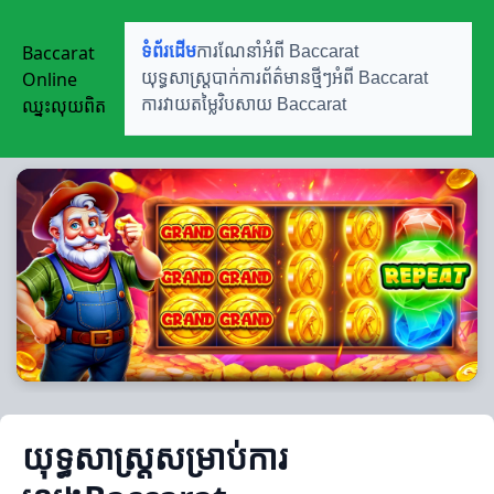
Baccarat
ទំព័រដើម
ការណែនាំអំពី Baccarat
Online
យុទ្ធសាស្ត្របាក់ការ
ព័ត៌មានថ្មីៗអំពី Baccarat
ឈ្នះលុយពិត
ការវាយតម្លៃវិបសាយ Baccarat
យុទ្ធសាស្ត្រសម្រាប់ការ