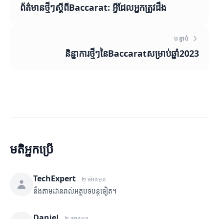
ព័ត៌មានថ្មីៗស្តីពីBaccarat: អ្វីដែលអ្នកត្រូវដឹង
បន្ទាប់
និន្នាការថ្មីៗនៃBaccaratសម្រាប់ឆ្នាំ2023
មតិអ្នកប្រើ
TechExpert
២ ម៉ោងមុន
នឹងតាមដានរាល់អត្ថបទបន្តទៀត។
Daniel
២ ម៉ោងមុន