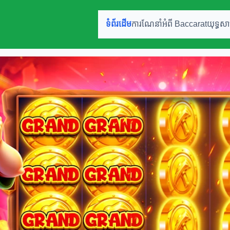
ទំព័រដើម
ការណែនាំអំពី Baccarat
យុទ្ធសា