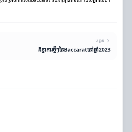
្ត្រសម្រាប់ការលេងBaccarat និងអនុវត្តន៍វាខណៈដែលអ្នកលេង។
បន្ទាប់
និន្នាការថ្មីៗនៃBaccaratនៅឆ្នាំ2023