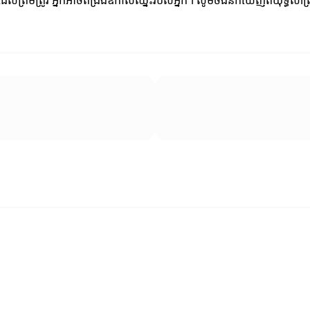
លត្រឹមត្រូវ អ្នកអាចពង្រឹងឱកាសឈ្នះរបស់អ្នក។ សូមចង់នឹកឃើញពីយុទ្ធសាស