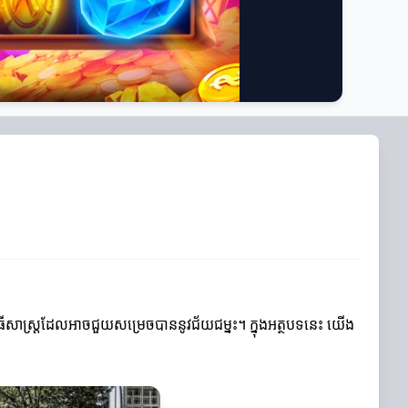
ធីសាស្ត្រដែលអាចជួយសម្រេចបាននូវជ័យជម្នះ។ ក្នុងអត្ថបទនេះ យើង