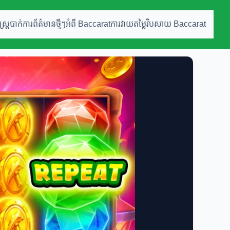
ស្ត្របាក់ការ
ព័ត៌មានថ្មីៗអំពី Baccarat
ការវាយតម្លៃវិបសាយ Baccarat