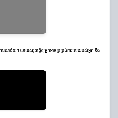
របរាជ័យ។ យាយឈុតធ្វើឲ្យអ្នកអាចទ្រទ្រង់ការលេងរបស់អ្នក និង