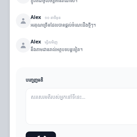
ខ្ញុំពិតជាចូលចិត្តអានវាណាស់។
Alex
១០ នាទីមុន
អរគុណច្រើនដែលបានផ្តល់ចំណេះដឹងថ្មីៗ។
Alex
ម្សិលមិញ
នឹងតាមដានរាល់អត្ថបទបន្តទៀត។
បញ្ចេញមតិ