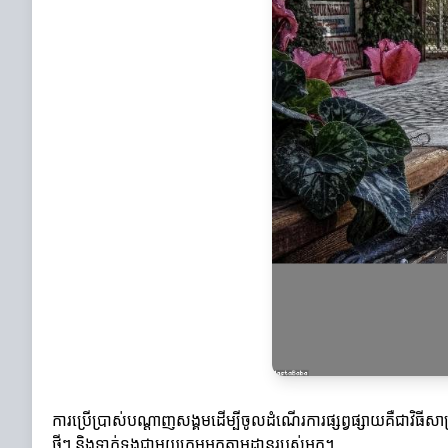
ការប្រើប្រាស់បណ្តាញសង្គមដើម្បីចូលដំណើរការផ្សព្វផ្សាយគឺជាវិធីសា
ថ្មីៗ និងទាក់ទងជាមួយក្រុមអ្នកតាមដានរបស់អ្នក។