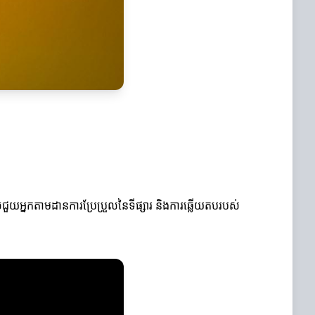
ចជួយអ្នកតាមដានការប្រែប្រួលនៃទីផ្សារ និងការឆ្លើយតបរបស់