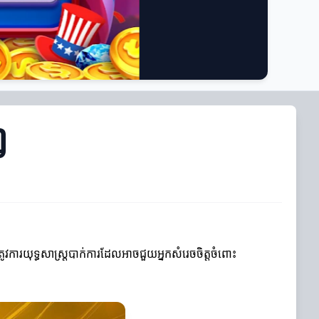
ញ
ត្រូវការយុទ្ធសាស្ត្របាក់ការដែលអាចជួយអ្នកសំរេចចិត្តចំពោះ