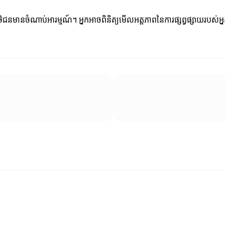
តិថិជនមានចំណាប់អារម្មណ៍។ អ្នកអាចពិនិត្យមើលអត្តភាពនៃការផ្សព្វផ្សាយរបស់