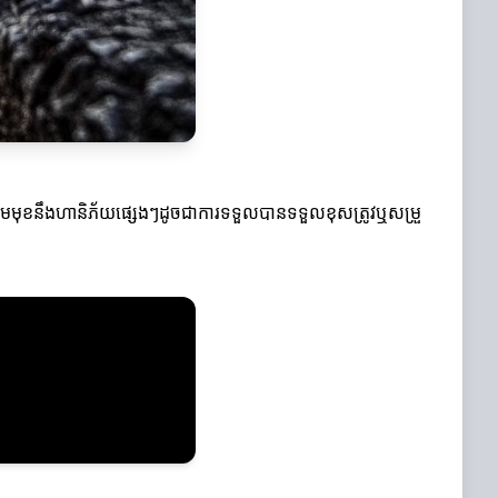
្រឈមមុខនឹងហានិភ័យផ្សេងៗដូចជាការទទួលបានទទួលខុសត្រូវឬសម្រួ