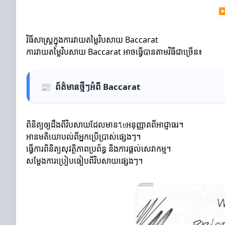
វិធីសាស្រ្តក្នុងការវាយតម្លៃវិបសាយ Baccarat
ការវាយតម្លៃវិបសាយ Baccarat អាចធ្វើបានតាមវិធីជាច្រើន៖
📰
ព័ត៌មានថ្មីៗអំពី Baccarat
ពិនិត្យឲ្យដឹងពីវិបសាយដែលមានใบអនុញ្ញាតពីអាជ្ញាធរ។
អានមតិយោបល់ពីអ្នកប្រើប្រាស់ផ្សេងៗ។
ធ្វើការពិនិត្យសុវត្ថិភាពប្រព័ន្ធ និងការផ្ដល់សេវាកម្ម។
សម្តែងការប្រៀបធៀបពីវិបសាយផ្សេងៗ។