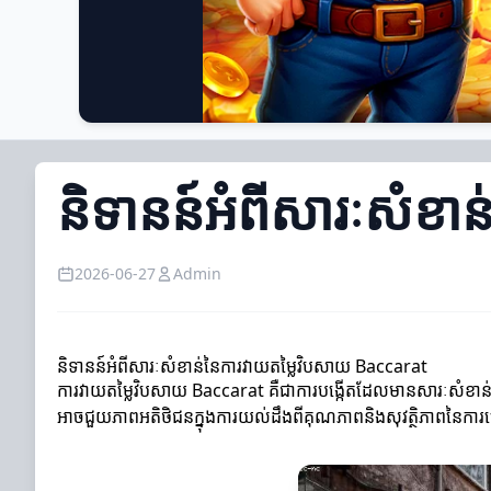
និទានន៍អំពីសារៈសំខ
2026-06-27
Admin
និទានន៍អំពីសារៈសំខាន់នៃការវាយតម្លៃវិបសាយ Baccarat
ការវាយតម្លៃវិបសាយ Baccarat គឺជាការបង្កើតដែលមានសារៈសំខាន់ក្
អាចជួយភាពអតិថិជនក្នុងការយល់ដឹងពីគុណភាពនិងសុវត្ថិភាពនៃការប្