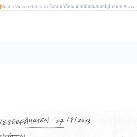
▶
Watch Video related to: និទានន៍អំពីសារៈសំខាន់នៃការវាយតម្លៃវិបសាយ Bacca