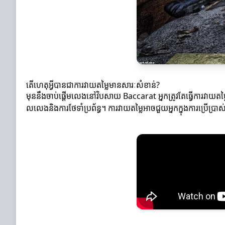
តើហេតុអ្វីបានជាការវាយតម្លៃមានសារៈសំខាន់?
មុននឹងចាប់ផ្តើមលេងនៅវិបសាយ Baccarat អ្នកត្រូវតែធ្វើការវាយ
លលេងនិងការថែទាំប្រព័ន្ធ។ ការវាយតម្លៃអាចជួយអ្នកក្នុងការប្រើ