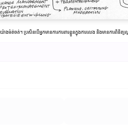
ាលយ៉ាងម៉ត់ចត់។ ប្រសិនបើអ្នកមានការការពារខ្លួនក្នុងការលេង និងមានការពិ