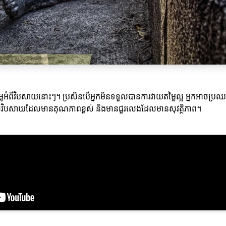
តម្លៃអំពីវិបសាយនោះៗ។ ប្រសិនបើអ្នកមិនទទួលបានការវាយតម្លៃល្អ អ្នកអាចប
ប្រាស់វិបសាយដែលមានគុណភាពខ្ពស់ និងមានជួរលេងដែលមានសុវត្ថិភាព។