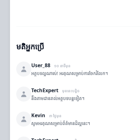
មតិអ្នកប្រើ
User_88
១០ នាទីមុន
អត្ថបទល្អណាស់! អរគុណសម្រាប់ការចែករំលែក។
TechExpert
មុននេះបន្តិច
នឹងតាមដានរាល់អត្ថបទបន្តទៀត។
Kevin
៣ ថ្ងៃមុន
សូមអរគុណសម្រាប់ព័ត៌មានដ៏ល្អនេះ។