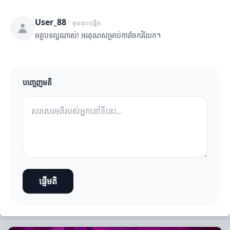
User_88
មុននេះបន្តិច
អត្ថបទល្អណាស់! អរគុណសម្រាប់ការចែករំលែក។
បញ្ចេញមតិ
ផ្ញើមតិ