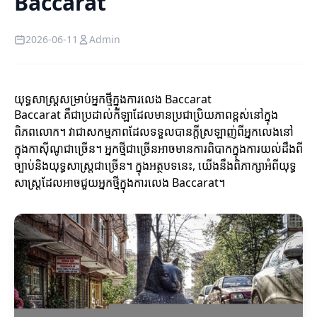
Baccarat
2026-06-11
Admin
យុទ្ធសាស្ត្រសម្រាប់អ្នកថ្មីក្នុងការលេង Baccarat
Baccarat គឺជាប្រដាល់កីឡាដែលមានប្រជាប្រិយភាពខ្ពស់នៅក្នុង
ពិភពលោក។ វាជាសកម្មភាពដែលទទួលបានក្តីស្រឡាញ់ពីអ្នកលេងនៅ
ក្នុងកាស៊ីណូជាច្រើន។ អ្នកថ្មីជាច្រើនអាចមានការពិបាកក្នុងការយល់ដឹងពី
ច្បាប់និងយុទ្ធសាស្ត្រជាច្រើន។ ក្នុងអត្ថបទនេះ, យើងនឹងពិភាក្សាអំពីយុទ្ធ
សាស្ត្រដែលអាចជួយអ្នកថ្មីក្នុងការលេង Baccarat។