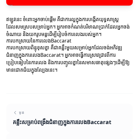
ឥឡូវនេះ ចំពោះអ្នកចាប់ផ្តើម គឺជាការល្អក្នុងការបង្កើតយុទ្ធសាស្ត្រ
ដែលសមស្របសម្រាប់អ្នក។ អ្នកអាចកំណត់បរិមាណប្រាក់ដែលអ្នកចង់
ចំណាយ និងយករូបមន្តដើម្បីរៀបចំការលេងរបស់អ្នក។
ការបកស្រាយនៃការលេងBaccarat
ការបកស្រាយពិន្ទុខុសគ្នា គឺជាគន្លឹះមួយសម្រាប់អ្នកដែលចង់អភិវឌ្ឍ
ជំនាញក្នុងការលេងBaccarat។ អ្នកអាចធ្វើការស្រាវជ្រាវពីការ
ប្រៀបធៀបនៃការលេង និងការបញ្ចូលគ្នានៃសមាសធាតុផ្សេងៗដើម្បីឱ្យ
មានជោគជ័យក្នុងល្បែងនេះ។
មុន
គន្លឹះសម្រាប់ពង្រឹងជំនាញក្នុងការលេងBaccarat