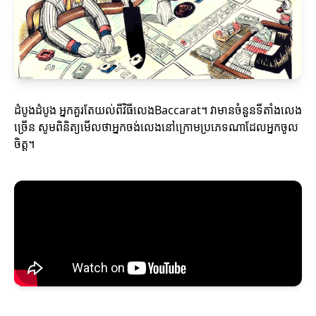
ដំបូងដំបូង អ្នកគួរតែយល់ពីវិធីលេងBaccarat។ វាមានចំនួនទីតាំងលេង
ច្រើន សូមពិនិត្យមើលថាអ្នកចង់លេងនៅក្រោមប្រភេទណាដែលអ្នកចូល
ចិត្ត។