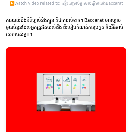
▶
Watch Video related to: គន្លឹះសម្រាប់អ្នកចាប់ផ្តើមលេងBaccarat
ការយល់ដឹងអំពីច្បាប់និងក្បួន គឺជាការសំខាន់។ Baccarat មានច្បាប់
មួយចំនួនដែលអ្នកត្រូវតែយល់ដឹង ពីរបៀបកំណត់ការប្រកួត និងវិធីចាប់
សេវារបស់អ្នក។