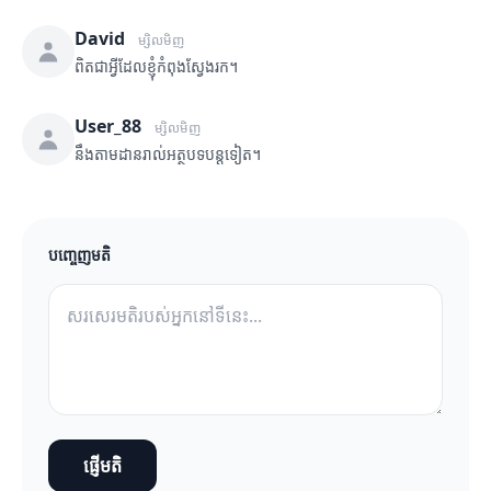
David
ម្សិលមិញ
ពិតជាអ្វីដែលខ្ញុំកំពុងស្វែងរក។
User_88
ម្សិលមិញ
នឹងតាមដានរាល់អត្ថបទបន្តទៀត។
បញ្ចេញមតិ
ផ្ញើមតិ