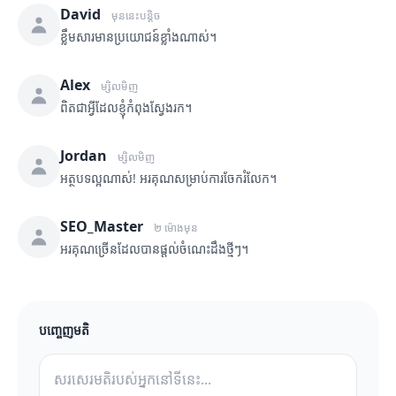
David
មុននេះបន្តិច
ខ្លឹមសារមានប្រយោជន៍ខ្លាំងណាស់។
Alex
ម្សិលមិញ
ពិតជាអ្វីដែលខ្ញុំកំពុងស្វែងរក។
Jordan
ម្សិលមិញ
អត្ថបទល្អណាស់! អរគុណសម្រាប់ការចែករំលែក។
SEO_Master
២ ម៉ោងមុន
អរគុណច្រើនដែលបានផ្តល់ចំណេះដឹងថ្មីៗ។
បញ្ចេញមតិ