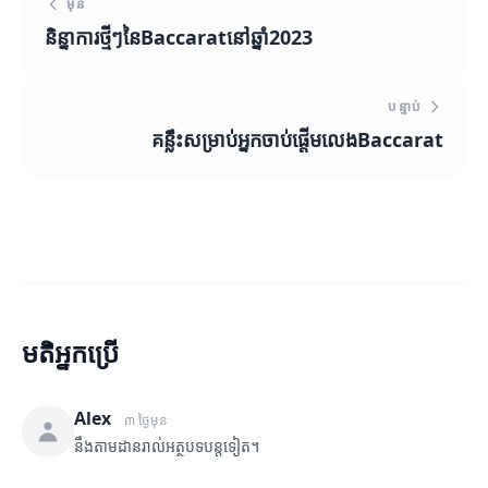
មុន
និន្នាការថ្មីៗនៃBaccaratនៅឆ្នាំ2023
បន្ទាប់
គន្លឹះសម្រាប់អ្នកចាប់ផ្តើមលេងBaccarat
មតិអ្នកប្រើ
Alex
៣ ថ្ងៃមុន
នឹងតាមដានរាល់អត្ថបទបន្តទៀត។