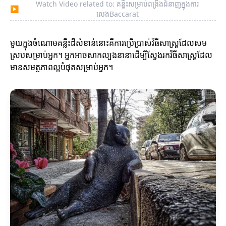
Watch Video related to: គន្លឹះសម្រាប់ពង្រឹងជំនាញក្នុងការ
▶
លេងBaccarat
មួយក្នុងចំណោមគន្លឹះដ៏សំខាន់នោះគឺការប្រើប្រាស់វិធីសាស្ត្រដែលសម
ស្របសម្រាប់អ្នក។ អ្នកអាចសាកល្បងនានាដើម្បីស្វែងរកវិធីសាស្ត្រដែល
មានសមត្ថភាពល្អបំផុតសម្រាប់អ្នក។