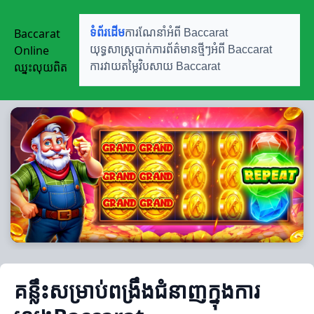
Baccarat
ទំព័រដើម
ការណែនាំអំពី Baccarat
Online
យុទ្ធសាស្ត្របាក់ការ
ព័ត៌មានថ្មីៗអំពី Baccarat
ឈ្នះលុយពិត
ការវាយតម្លៃវិបសាយ Baccarat
គន្លឹះសម្រាប់ពង្រឹងជំនាញក្នុងការ