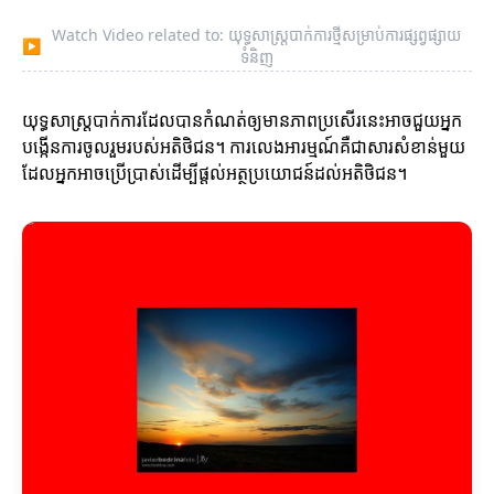
Watch Video related to: យុទ្ធសាស្ត្របាក់ការថ្មីសម្រាប់ការផ្សព្វផ្សាយ
▶
ទំនិញ
យុទ្ធសាស្ត្របាក់ការដែលបានកំណត់ឲ្យមានភាពប្រសើរនេះអាចជួយអ្នក
បង្កើនការចូលរួមរបស់អតិថិជន។ ការលេងអារម្មណ៍គឺជាសារសំខាន់មួយ
ដែលអ្នកអាចប្រើប្រាស់ដើម្បីផ្តល់អត្ថប្រយោជន៍ដល់អតិថិ​ជន។