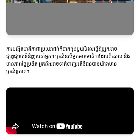
ការបង្កើតមាតិកាជាប្រយោជន៍គឺជាគន្លងមួយដែលធ្វើឱ្យអ្នកអាច
ផ្សព្វផ្សាយទំនិញរបស់អ្នក។ ប្រសិនបើអ្នកមានមាតិកាដែលពិសេស និង
មានភាពច្នៃប្រឌិត អ្នកនឹងអាចទាក់ទាញអតិថិជនបានយ៉ាងមាន
ប្រសិទ្ធភាព។