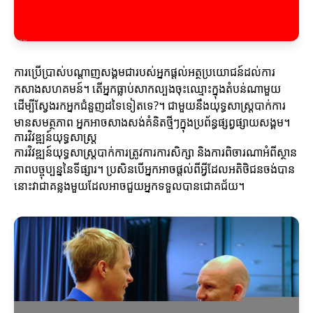
ការប្រើប្រាស់បណ្តាញសង្គមជារបស់អ្នកផ្តល់អត្ថប្រយោជន៍ដល់ការ
កសាងសហគមន៍។ តើអ្នកធ្លាប់សាកល្បងចុះឈ្មោះក្នុងតំបន់ណាមួយ
ដើម្បីស្វែងរកអ្នកជំនួញដទៃទៀតទេ?។ ជាមួយនឹងយុទ្ធសាស្ត្របាក់ការ
មានសមត្ថភាព អ្នកអាចសាងសង់គំនិតថ្មីៗក្នុងប្រព័ន្ធផ្សព្វផ្សាយសង្គម។
ការវិវឌ្ឍន៍យុទ្ធសាស្ត្រ
ការវិវឌ្ឍន៍យុទ្ធសាស្ត្របាក់ការត្រូវការការសិក្សា និងការពិចារណាអំពីស្ថាន
ភាពបច្ចុប្បន្ននៃទីផ្សារ។ ប្រសិនបើអ្នកអាចផ្តល់ពីអ្វីដែលអតិថិជនចង់បាន
នោះវាជាគន្លងមួយដែលអាចជួយអ្នកទទួលបានជោគជ័យ។