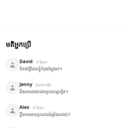
មតិអ្នកប្រើ
David
៣ ថ្ងៃមុន
ពិតជាអ្វីដែលខ្ញុំកំពុងស្វែងរក។
Jenny
មុននេះបន្តិច
នឹងតាមដានរាល់អត្ថបទបន្តទៀត។
Alex
៣ ថ្ងៃមុន
ខ្លឹមសារមានប្រយោជន៍ខ្លាំងណាស់។