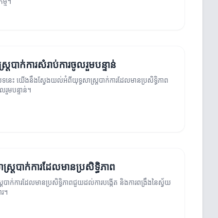
កម្ម។
្ត្របាក់ការសំរាប់ការចូលរួមបន្ទាន់
ថបទនេះ យើងនឹងស្វែងយល់អំពីយុទ្ធសាស្ត្របាក់ការដែលមានប្រសិទ្ធិភាព
លរួមបន្ទាន់។
ាស្ត្របាក់ការដែលមានប្រសិទ្ធិភាព
្ត្របាក់ការដែលមានប្រសិទ្ធិភាពជួយដល់ការបង្កើត និងការពង្រឹងនៃស្វ័យ
្សារ។