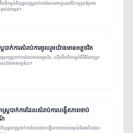
នឹងនិពន្ធអំពីយុទ្ធសាស្ត្របាក់ការដែលអាចជួយអាជីវកម្មតូចឱ្យមាន
្ពស់ជាងមុន។
្ត្របាក់ការសំរាប់ការចូលរួមយ៉ាងមានអត្តចរិត
កយុទ្ធសាស្ត្របាក់ការដែលមានអត្តចរិត, យើងនឹងពិភាក្សអំពីវិធីដែលអ្នក
ានយ៉ាងមានអត្ថន័យ។
សាស្ត្របាក់ការដែលសំរាប់ការបង្កើតភាពចាប់
មណ៍
អំពីយុទ្ធសាស្ត្របាក់ការដែលអាចបង្កើនភាពចាប់អារម្មណ៍នៃផលិតផល