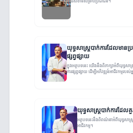
ដ៏សំខាន់​សម្រាប់​ប្រជាជន។
យុទ្ធសាស្ត្របាក់ការដែលមានប្រ
ផ្សព្វផ្សាយ
ក្នុងអត្ថបទនេះ យើងនឹងពិភាក្សាអំពីយុទ្ធសាស
ការផ្សព្វផ្សាយ ដើម្បីអភិវឌ្ឍន៍អាជីវកម្មរបស់អ
យុទ្ធសាស្ត្របាក់ការដែលគួ
អត្ថបទនេះនឹងពិពណ៌នាអំពីយុទ្ធសាស
អាជីវកម្ម។