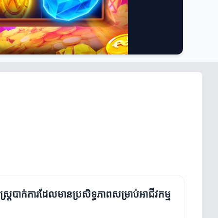
ស្ត្របាក់ការដែលមានប្រសិទ្ធភាពសម្រាប់អាជីវកម្ម