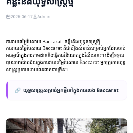
គន្លឹះនិងយុទ្ធសាស្ត្រថ្មី
2026-06-17
Admin
ការវាយតម្លៃវិបសាយ Baccarat: គន្លឹះនិងយុទ្ធសាស្ត្រថ្មី
ការវាយតម្លៃវិបសាយ Baccarat គឺជារឿងសំខាន់សម្រាប់អ្នកដែលចាប់
អារម្មណ៍ក្នុងការតាមដាននិងធ្វើការវិនិយោគក្នុងវិស័យនេះ។ ដើម្បីទទួល
បានភាពជោគជ័យក្នុងការវាយតម្លៃវិបសាយ Baccarat អ្នកត្រូវការយុទ្ធ
សាស្ត្រប្រកបដោយធនធានជាច្រើន។
🔗
យុទ្ធសាស្ត្រសម្រាប់អ្នកថ្មីនៅក្នុងការលេង Baccarat