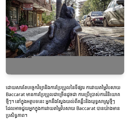
ដោយសារតែបច្ចេកវិទ្យានិងការប្រែប្រួលនៃទីផ្សារ ការវាយតម្លៃវិបសាយ
Baccarat មានការប្រែប្រួលជាច្រើនដូចជា ការប្រើប្រាស់ការវិនិយោគ
ថ្មីៗ។ នៅក្នុងអត្ថបទនេះ អ្នកនឹងស្វែងយល់ពីគន្លឹះនិងយុទ្ធសាស្ត្រថ្មីៗ
ដែលអាចជួយអ្នកក្នុងការវាយតម្លៃវិបសាយ Baccarat បានយ៉ាងមាន
ប្រសិទ្ធភាព។