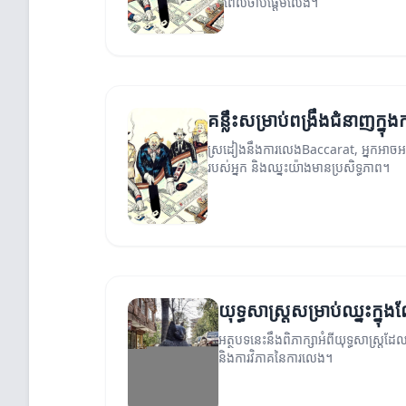
ពេលចាប់ផ្តើមលេង។
គន្លឹះសម្រាប់ពង្រឹងជំនាញក្
ស្រដៀងនឹងការលេងBaccarat, អ្នកអាចអនុវត
របស់អ្នក និងឈ្នះយ៉ាងមានប្រសិទ្ធភាព។
យុទ្ធសាស្ត្រសម្រាប់ឈ្នះក្ន
អត្ថបទនេះនឹងពិភាក្សាអំពីយុទ្ធសាស្ត្រ
និងការវិភាគនៃការលេង។