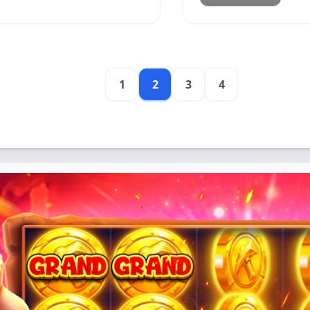
1
2
3
4