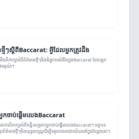
ថ្មីៗស្តីពីBaccarat: អ្វីដែលអ្នកត្រូវដឹង
នឹងពិភាក្សាអំពីព័ត៌មានថ្មីៗនិងនិន្នាការអំពីល្បែងBaccarat ដែលអ្នក
អារម្មណ៍។
ប់អ្នកចាប់ផ្តើមលេងBaccarat
់ការពិភាក្សាអំពីគន្លឹះសម្រាប់អ្នកចាប់ផ្តើមលេងBaccarat។ អត្ថបទ
កនូវព័ត៌មានថ្មីៗនិងយុទ្ធសាស្ត្រដើម្បីទទួលបានជោគជ័យនៅក្នុងល្បែងនេះ។